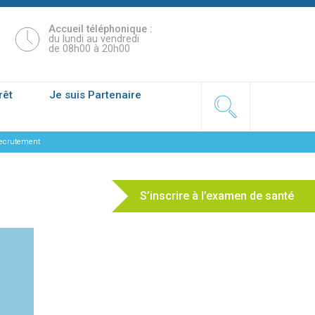
Accueil téléphonique :
du lundi au vendredi
de 08h00 à 20h00
rêt
Je suis Partenaire
recrutement
S’inscrire à l’examen de santé