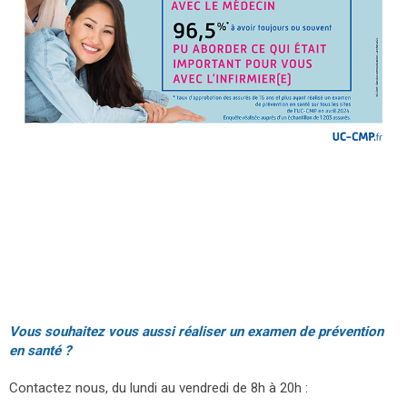
Vous souhaitez vous aussi réaliser un examen de prévention
en santé ?
Contactez nous, du lundi au vendredi de 8h à 20h :