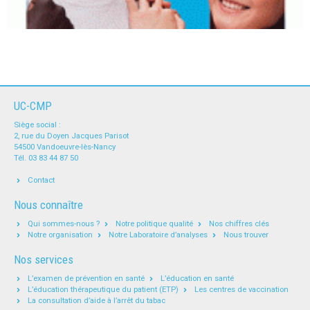
UC-CMP
Siège social :
2, rue du Doyen Jacques Parisot
54500 Vandoeuvre-lès-Nancy
Tél. 03 83 44 87 50
Contact
Nous connaître
Qui sommes-nous ?
Notre politique qualité
Nos chiffres clés
Notre organisation
Notre Laboratoire d’analyses
Nous trouver
Nos services
L’examen de prévention en santé
L’éducation en santé
L’éducation thérapeutique du patient (ETP)
Les centres de vaccination
La consultation d’aide à l’arrêt du tabac