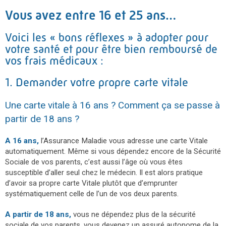
Vous avez entre 16 et 25 ans…
Voici les « bons réflexes » à adopter pour
votre santé et pour être bien remboursé de
vos frais médicaux :
1. Demander votre propre carte vitale
Une carte vitale à 16 ans ? Comment ça se passe à
partir de 18 ans ?
A 16 ans,
l’Assurance Maladie vous adresse une carte Vitale
automatiquement. Même si vous dépendez encore de la Sécurité
Sociale de vos parents, c’est aussi l’âge où vous êtes
susceptible d’aller seul chez le médecin. Il est alors pratique
d’avoir sa propre carte Vitale plutôt que d’emprunter
systématiquement celle de l’un de vos deux parents.
A partir de 18 ans,
vous ne dépendez plus de la sécurité
sociale de vos parents, vous devenez un assuré autonome de la