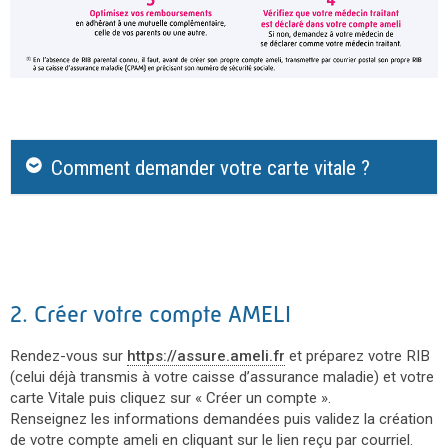
Comment demander votre carte vitale ?
2. Créer votre compte AMELI
Rendez-vous sur
https://assure.ameli.fr
et préparez votre RIB
(celui déjà transmis à votre caisse d’assurance maladie) et votre
carte Vitale puis cliquez sur « Créer un compte ».
Renseignez les informations demandées puis validez la création
de votre compte ameli en cliquant sur le lien reçu par courriel.