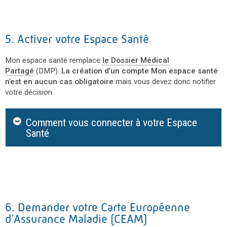
5. Activer votre Espace Santé
Mon espace santé remplace
le Dossier Médical
Partagé
(DMP).
La création d’un compte Mon espace santé
n’est en aucun cas obligatoire
mais vous devez donc notifier
votre décision.
Comment vous connecter à votre Espace
Santé
6. Demander votre Carte Européenne
d’Assurance Maladie (CEAM)