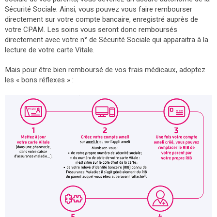
Sécurité Sociale. Ainsi, vous pouvez vous faire rembourser
directement sur votre compte bancaire, enregistré auprès de
votre CPAM. Les soins vous seront donc remboursés
directement avec votre n° de Sécurité Sociale qui apparaitra à la
lecture de votre carte Vitale.
Mais pour être bien remboursé de vos frais médicaux, adoptez
les « bons réflexes » :