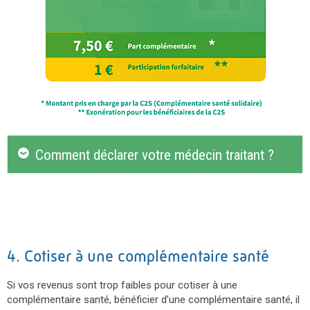
Comment déclarer votre médecin traitant ?
4. Cotiser à une complémentaire santé
Si vos revenus sont trop faibles pour cotiser à une
complémentaire santé, bénéficier d’une complémentaire santé, il