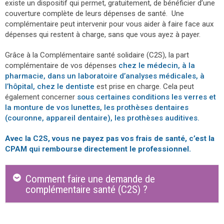
existe un dispositif qui permet, gratuitement, de bénéficier d’une
couverture complète de leurs dépenses de santé. Une
complémentaire peut intervenir pour vous aider à faire face aux
dépenses qui restent à charge, sans que vous ayez à payer.
Grâce à la Complémentaire santé solidaire (C2S), la part
complémentaire de vos dépenses
chez le médecin, à la
pharmacie, dans un laboratoire d’analyses médicales, à
l’hôpital, chez le dentiste
est prise en charge. Cela peut
également concerner
sous certaines conditions les verres et
la monture de vos lunettes, les prothèses dentaires
(couronne, appareil dentaire), les prothèses auditives.
Avec la C2S, vous ne payez pas vos frais de santé, c’est la
CPAM qui rembourse directement le professionnel.
Comment faire une demande de
complémentaire santé (C2S) ?