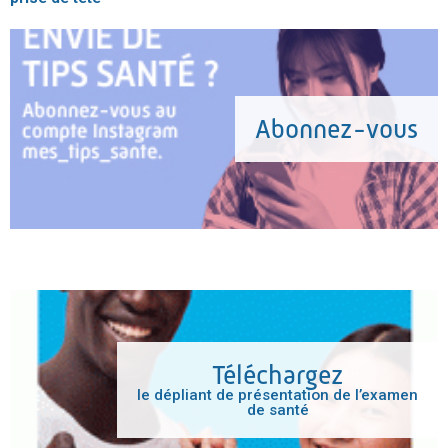
Abonnez-vous
Téléchargez
le dépliant de présentation de l’examen
de santé