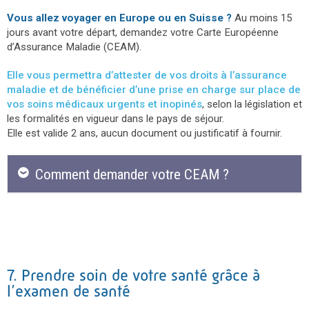
Vous allez voyager en Europe ou en Suisse ?
Au moins 15
jours avant votre départ, demandez votre Carte Européenne
d’Assurance Maladie (CEAM).
Elle vous permettra d’attester de vos droits à l’assurance
maladie et de bénéficier d’une prise en charge sur place de
vos soins médicaux urgents et inopinés
, selon la législation et
les formalités en vigueur dans le pays de séjour.
Elle est valide 2 ans, aucun document ou justificatif à fournir.
Comment demander votre CEAM ?
7. Prendre soin de votre santé grâce à
l’examen de santé