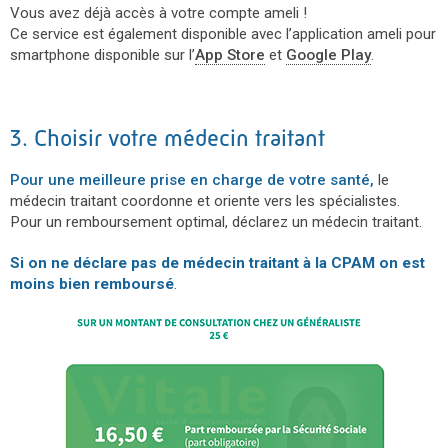
Vous avez déjà accès à votre compte ameli !
Ce service est également disponible avec l’application ameli pour
smartphone disponible sur l’
App Store
et
Google Play
.
3. Choisir votre médecin traitant
Pour une meilleure prise en charge de votre santé,
le
médecin traitant coordonne et oriente vers les spécialistes.
Pour un remboursement optimal, déclarez un médecin traitant.
Si on ne déclare pas de médecin traitant à la CPAM on est
moins bien remboursé
.