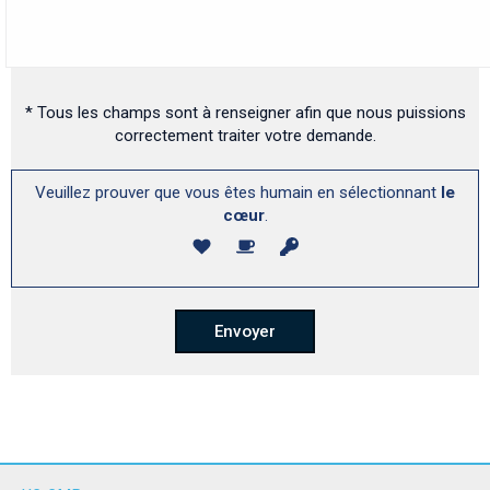
* Tous les champs sont à renseigner afin que nous puissions
correctement traiter votre demande.
Veuillez prouver que vous êtes humain en sélectionnant
le
cœur
.