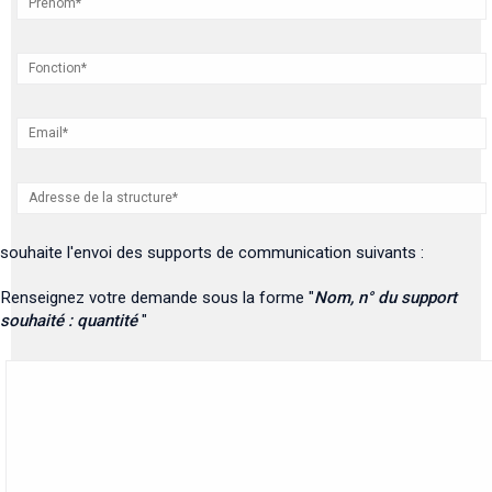
souhaite l'envoi des supports de communication suivants :
Renseignez votre demande sous la forme "
Nom, n° du support
souhaité : quantité
"