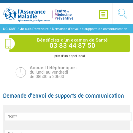
UC-CMP
/
Je suis Partenaire
/
Demande d’envoi de supports de communication
Bénéficiez d'un examen de Santé
03 83 44 87 50
prix d'un appel local
Accueil téléphonique :
du lundi au vendredi
de 08h00 à 20h00
Demande d’envoi de supports de communication