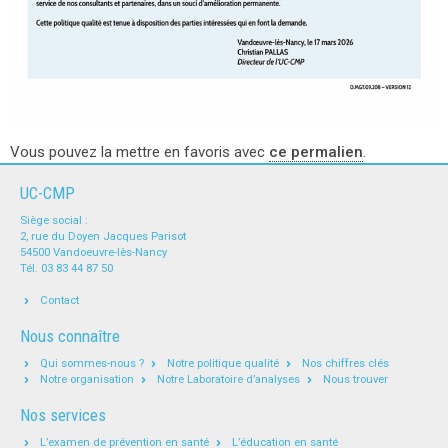
Vous pouvez la mettre en favoris avec
ce permalien
.
UC-CMP
Siège social :
2, rue du Doyen Jacques Parisot
54500 Vandoeuvre-lès-Nancy
Tél. 03 83 44 87 50
Contact
Nous connaître
Qui sommes-nous ?
Notre politique qualité
Nos chiffres clés
Notre organisation
Notre Laboratoire d’analyses
Nous trouver
Nos services
L’examen de prévention en santé
L’éducation en santé