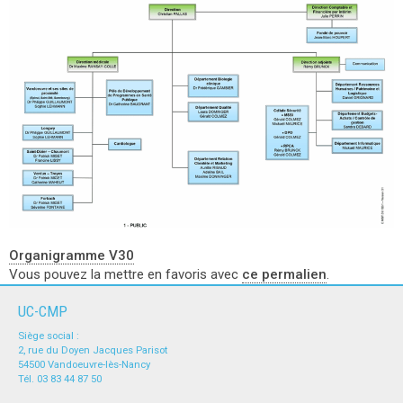
Organigramme V30
Vous pouvez la mettre en favoris avec
ce permalien
.
UC-CMP
Siège social :
2, rue du Doyen Jacques Parisot
54500 Vandoeuvre-lès-Nancy
Tél. 03 83 44 87 50