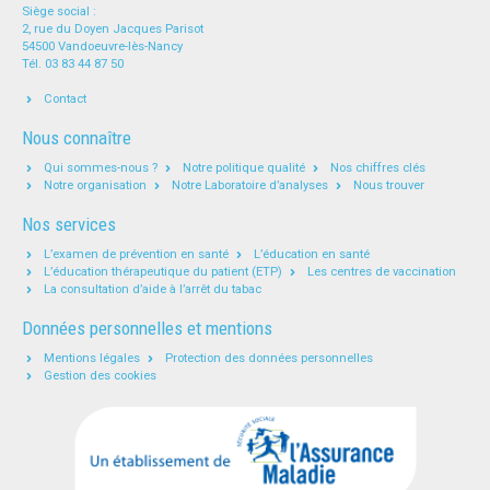
Siège social :
2, rue du Doyen Jacques Parisot
54500 Vandoeuvre-lès-Nancy
Tél. 03 83 44 87 50
Contact
Nous connaître
Qui sommes-nous ?
Notre politique qualité
Nos chiffres clés
Notre organisation
Notre Laboratoire d’analyses
Nous trouver
Nos services
L’examen de prévention en santé
L’éducation en santé
L’éducation thérapeutique du patient (ETP)
Les centres de vaccination
La consultation d’aide à l’arrêt du tabac
Données personnelles et mentions
Mentions légales
Protection des données personnelles
Gestion des cookies