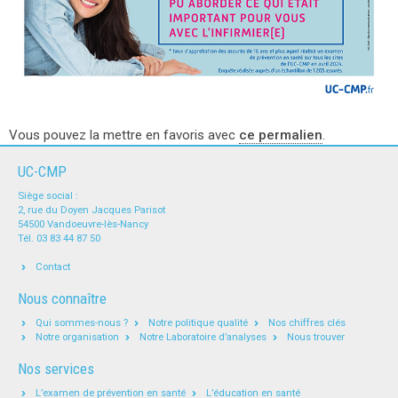
Vous pouvez la mettre en favoris avec
ce permalien
.
UC-CMP
Siège social :
2, rue du Doyen Jacques Parisot
54500 Vandoeuvre-lès-Nancy
Tél. 03 83 44 87 50
Contact
Nous connaître
Qui sommes-nous ?
Notre politique qualité
Nos chiffres clés
Notre organisation
Notre Laboratoire d’analyses
Nous trouver
Nos services
L’examen de prévention en santé
L’éducation en santé