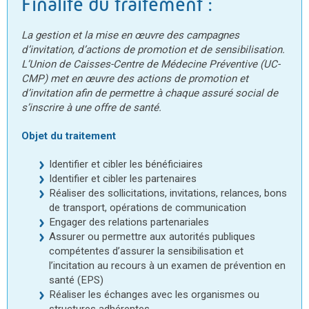
Finalité du traitement :
La gestion et la mise en œuvre des campagnes
d’invitation, d’actions de promotion et de sensibilisation.
L’Union de Caisses-Centre de Médecine Préventive (UC-
CMP) met en œuvre des actions de promotion et
d’invitation afin de permettre à chaque assuré social de
s’inscrire à une offre de santé.
Objet du traitement
Identifier et cibler les bénéficiaires
Identifier et cibler les partenaires
Réaliser des sollicitations, invitations, relances, bons
de transport, opérations de communication
Engager des relations partenariales
Assurer ou permettre aux autorités publiques
compétentes d’assurer la sensibilisation et
l’incitation au recours à un examen de prévention en
santé (EPS)
Réaliser les échanges avec les organismes ou