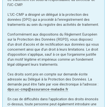
l’UC-CMP.
L’UC-CMP a désigné un délégué à la protection des
données (DPO) qui a procédé à l’enregistrement des
traitements au sein du registre des activités de traitement.
Conformément aux dispositions du Règlement Européen
sur la Protection des Données (RGPD), vous disposez
d’un droit d’accès et de rectification aux données qui vous
concernent ainsi que d’un droit à leurs limitations. Le droit
d’opposition s’applique, sauf à ce que l’organisme justifie
d’un motif légitime et impérieux comme un fondement
légal obligeant leurs traitements.
Ces droits sont pris en compte sur demande écrite
adressée au Délégué à la Protection des Données. La
demande peut être faite par voie électronique à l’adresse :
dpo.uc-cmp@assurance-maladie.fr
En cas de difficultés dans l’application des droits énoncés
ci-dessus, toute personne peut également introduire une