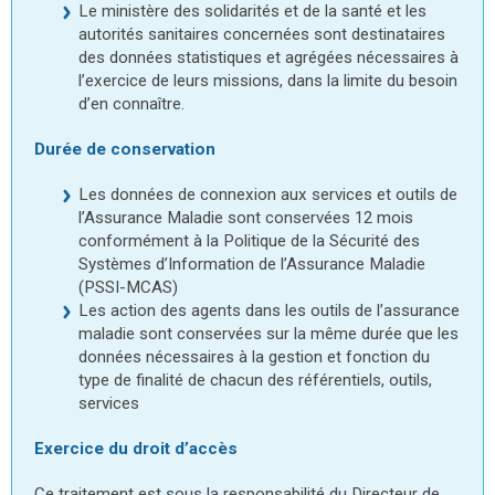
Le ministère des solidarités et de la santé et les
autorités sanitaires concernées sont destinataires
des données statistiques et agrégées nécessaires à
l’exercice de leurs missions, dans la limite du besoin
d’en connaître.
Durée de conservation
Les données de connexion aux services et outils de
l’Assurance Maladie sont conservées 12 mois
conformément à la Politique de la Sécurité des
Systèmes d’Information de l’Assurance Maladie
(PSSI-MCAS)
Les action des agents dans les outils de l’assurance
maladie sont conservées sur la même durée que les
données nécessaires à la gestion et fonction du
type de finalité de chacun des référentiels, outils,
services
Exercice du droit d’accès
Ce traitement est sous la responsabilité du Directeur de