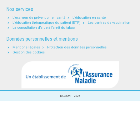
Nos services
L’examen de prévention en santé
L’éducation en santé
L’éducation thérapeutique du patient (ETP)
Les centres de vaccination
La consultation d’aide à l’arrêt du tabac
Données personnelles et mentions
Mentions légales
Protection des données personnelles
Gestion des cookies
© UC-CMP - 2026