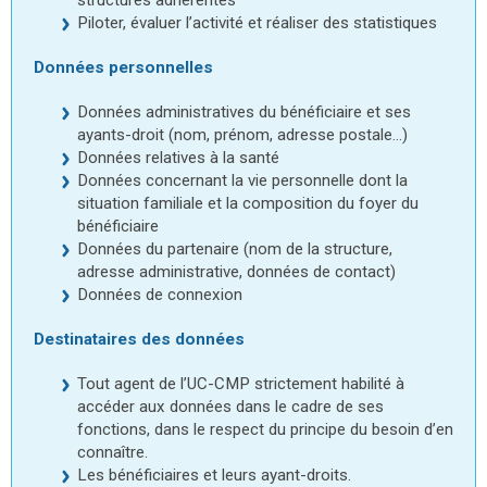
structures adhérentes
Piloter, évaluer l’activité et réaliser des statistiques
Données personnelles
Données administratives du bénéficiaire et ses
ayants-droit (nom, prénom, adresse postale…)
Données relatives à la santé
Données concernant la vie personnelle dont la
situation familiale et la composition du foyer du
bénéficiaire
Données du partenaire (nom de la structure,
adresse administrative, données de contact)
Données de connexion
Destinataires des données
Tout agent de l’UC-CMP strictement habilité à
accéder aux données dans le cadre de ses
fonctions, dans le respect du principe du besoin d’en
connaître.
Les bénéficiaires et leurs ayant-droits.