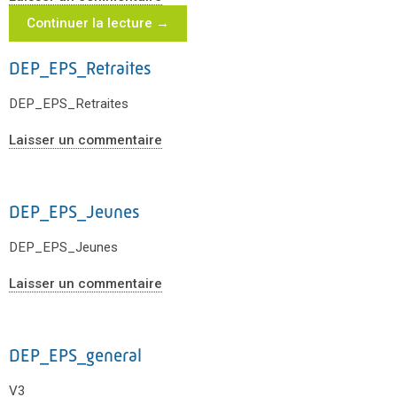
Continuer la lecture
→
DEP_EPS_Retraites
DEP_EPS_Retraites
Laisser un commentaire
DEP_EPS_Jeunes
DEP_EPS_Jeunes
Laisser un commentaire
DEP_EPS_general
V3