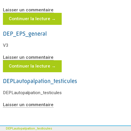
Laisser un commentaire
Continuer la lecture
→
DEP_EPS_general
V3
Laisser un commentaire
Continuer la lecture
→
DEPLautopalpation_testicules
DEPLautopalpation_testicules
Laisser un commentaire
DEPLautopalpation_testicules