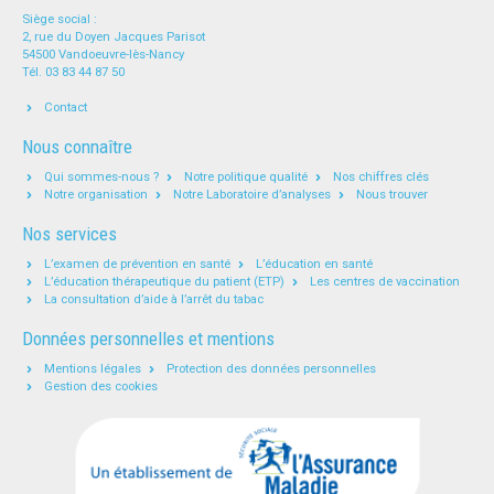
Siège social :
2, rue du Doyen Jacques Parisot
54500 Vandoeuvre-lès-Nancy
Tél. 03 83 44 87 50
Contact
Nous connaître
Qui sommes-nous ?
Notre politique qualité
Nos chiffres clés
Notre organisation
Notre Laboratoire d’analyses
Nous trouver
Nos services
L’examen de prévention en santé
L’éducation en santé
L’éducation thérapeutique du patient (ETP)
Les centres de vaccination
La consultation d’aide à l’arrêt du tabac
Données personnelles et mentions
Mentions légales
Protection des données personnelles
Gestion des cookies