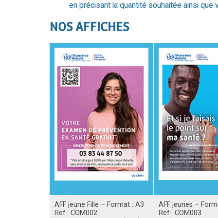
en précisant la quantité souhaitée ainsi que
NOS AFFICHES
AFF jeune Fille – Format : A3
AFF jeunes – Form
Ref : COM002
Ref : COM003