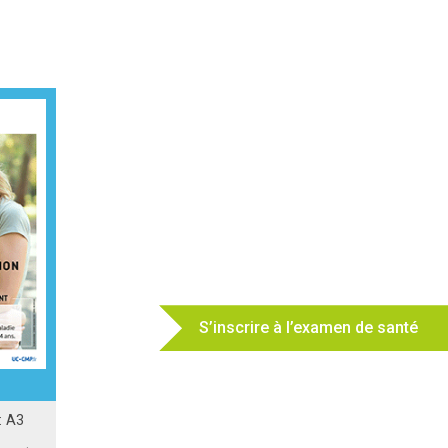
S’inscrire à l’examen de santé
: A3