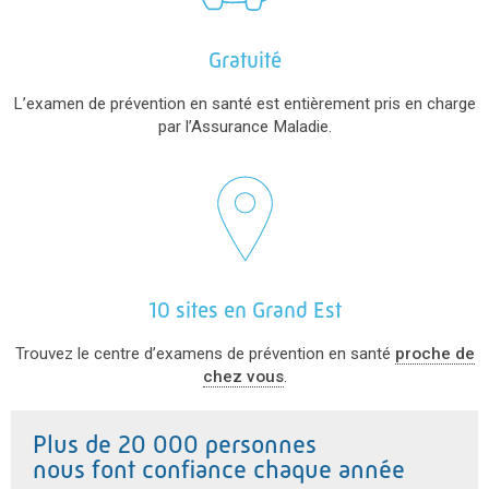
Gratuité
L’examen de prévention en santé est entièrement pris en charge
par l’Assurance Maladie.
10 sites en Grand Est
Trouvez le centre d’examens de prévention en santé
proche de
chez vous
.
Plus de 20 000 personnes
nous font confiance chaque année