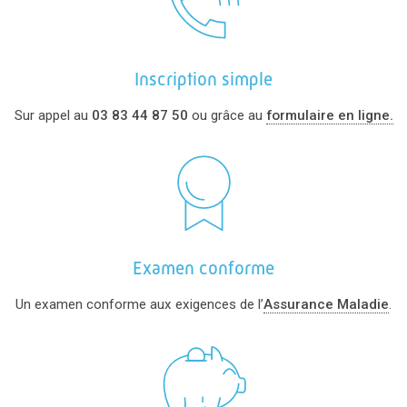
Inscription simple
Sur appel au
03 83 44 87 50
ou grâce au
formulaire en ligne.
Examen conforme
Un examen conforme aux exigences de l’
Assurance Maladie
.