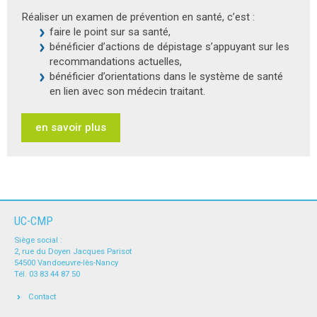
Réaliser un examen de prévention en santé, c’est :
faire le point sur sa santé,
bénéficier d’actions de dépistage s’appuyant sur les
recommandations actuelles,
bénéficier d’orientations dans le système de santé
en lien avec son médecin traitant.
en savoir plus
UC-CMP
Siège social :
2, rue du Doyen Jacques Parisot
54500 Vandoeuvre-lès-Nancy
Tél. 03 83 44 87 50
Contact